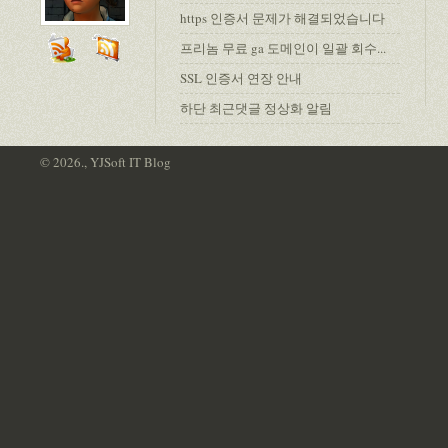
https 인증서 문제가 해결되었습니다
프리놈 무료 ga 도메인이 일괄 회수...
SSL 인증서 연장 안내
하단 최근댓글 정상화 알림
© 2026., YJSoft IT Blog