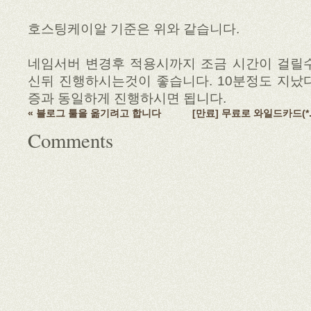
호스팅케이알 기준은 위와 같습니다.
네임서버 변경후 적용시까지 조금 시간이 걸릴수
신뒤 진행하시는것이 좋습니다. 10분정도 지났다면
증과 동일하게 진행하시면 됩니다.
« 블로그 툴을 옮기려고 합니다
[만료] 무료로 와일드카드(*.
Comments