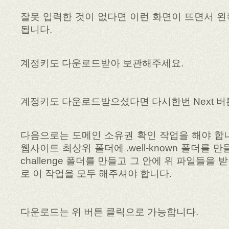
잘못 입력한 것이 없다면 이런 화면이 뜨면서 
됩니다.
계정키도 다운로드받아 보관해주세요.
계정키도 다운로드받으셨다면 다시한번 Next 버
다음으로는 도메인 소유권 확인 작업을 해야 합니
웹사이트 최상위 폴더에 .well-known 폴더를 만들
challenge 폴더를 만들고 그 안에 위 파일들을
로 이 작업을 모두 해주셔야 합니다.
다운로드는 위 버튼 클릭으로 가능합니다.