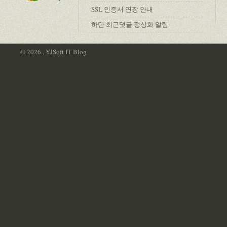
SSL 인증서 연장 안내
하단 최근댓글 정상화 알림
© 2026., YJSoft IT Blog