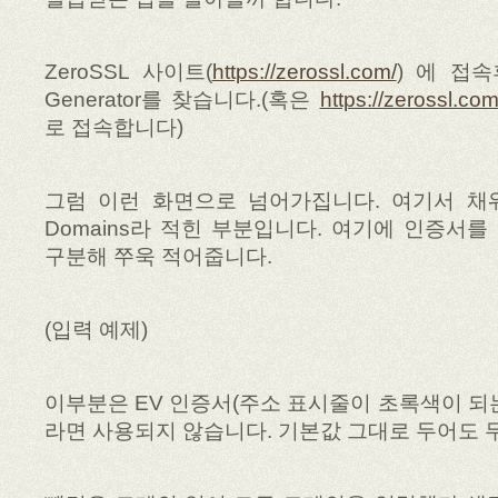
ZeroSSL 사이트(
https://zerossl.com/
) 에 접
Generator를 찾습니다.(혹은
https://zerossl.com
로 접속합니다)
그럼 이런 화면으로 넘어가집니다. 여기서 채
Domains라 적힌 부분입니다. 여기에 인증서를
구분해 쭈욱 적어줍니다.
(입력 예제)
이부분은 EV 인증서(주소 표시줄이 초록색이 되
라면 사용되지 않습니다. 기본값 그대로 두어도 