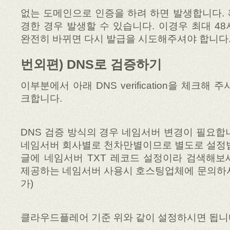
없는 도메인으로 인증을 하려 하면 발생합니다.
경한 경우 발생할 수 있습니다. 이경우 최대 4
완전히 바뀌면 다시 발급을 시도해주셔야 합니다
번외편) DNS로 검증하기
이부분에서 아래 DNS verification을 체크해 
크합니다.
DNS 검증 방식의 경우 네임서버 변경이 필요합
네임서버 회사별로 천차만별이므로 별도로 설정법
글에 네임서버 TXT 레코드 설정이라 검색해보
제공하는 네임서버 사용시 호스팅업체에 문의하셔
가)
클라우드플레어 기준 위와 같이 설정하시면 됩니