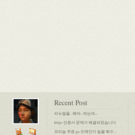
Recent Post
리뉴얼을...해야...하는데...
https 인증서 문제가 해결되었습니다
프리놈 무료 ga 도메인이 일괄 회수...