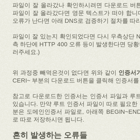
파일이 잘 올라갔나 확인하시려면 다운로드 버튼
파일이 잘 올라갔다면 영문 텍스트가 떠야 합니다.
오류가 난다면 아래 DNS로 검증하기 절차를 따라
파일이 잘 있는지 확인되었다면 다시 우측상단 Ne
측 하단에 HTTP 400 오류 등이 발생한다면 
러주세요.)
위 과정중 빼먹은것이 없다면 위와 같이
인증서
CERI~ 부분의 다운로드 버튼을 클릭해 인증서를
참고로 다운로드한 인증서는 인증서 파일과 루트
있습니다. 만약 루트 인증서 파일이 따로 필요한 경
분은 도메인인증서 파일로, 아래쪽 BEGIN~EN
로 따로 저장하시면 됩니다.
흔히 발생하는 오류들