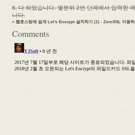
6. 다 되었습니다. 몇분뒤 2번 단계에서 입력한
니다.
« 웹호스팅에 쉽게 Let's Encrypt 설치하기 (1) - ZeroSSL 이용
Comments