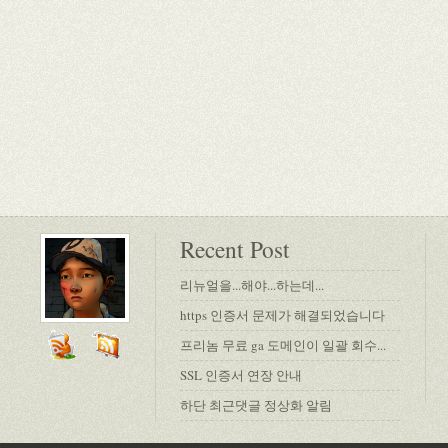
Recent Post
리뉴얼을...해야...하는데...
https 인증서 문제가 해결되었습니다
프리놈 무료 ga 도메인이 일괄 회수...
SSL 인증서 연장 안내
하단 최근댓글 정상화 알림