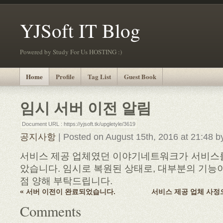
YJSoft IT Blog
Powered by Study For Us HOSTING :)
Home
Profile
Tag List
Guest Book
임시 서버 이전 알림
Document URL : https://yjsoft.tk/upgletyle/3619
공지사항
| Posted on August 15th, 2016 at 21:48 
서비스 제공 업체였던 이야기네트워크가 서비스를
았습니다. 임시로 복원된 상태로, 대부분의 기능이
점 양해 부탁드립니다.
« 서버 이전이 완료되었습니다.
서비스 제공 업체 사정
Comments